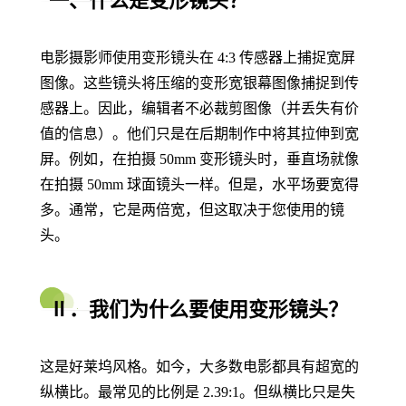
一、什么是变形镜头？
电影摄影师使用变形镜头在 4:3 传感器上捕捉宽屏
图像。这些镜头将压缩的变形宽银幕图像捕捉到传
感器上。因此，编辑者不必裁剪图像（并丢失有价
值的信息）。他们只是在后期制作中将其拉伸到宽
屏。例如，在拍摄 50mm 变形镜头时，垂直场就像
在拍摄 50mm 球面镜头一样。但是，水平场要宽得
多。通常，它是两倍宽，但这取决于您使用的镜
头。
Ⅱ．我们为什么要使用变形镜头？
这是好莱坞风格。如今，大多数电影都具有超宽的
纵横比。最常见的比例是 2.39:1。但纵横比只是失