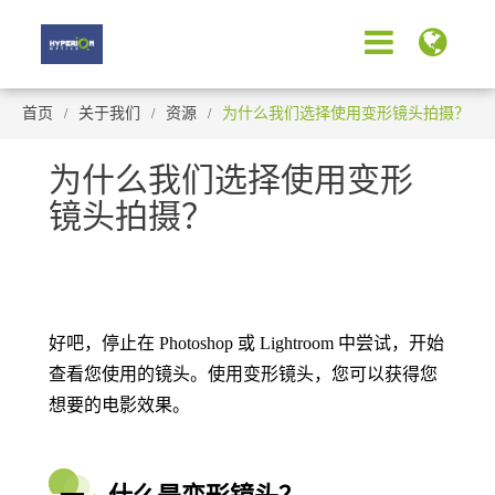
首页
关于我们
资源
为什么我们选择使用变形镜头拍摄？
为什么我们选择使用变形
镜头拍摄？
好吧，停止在 Photoshop 或 Lightroom 中尝试，开始
查看您使用的镜头。使用变形镜头，您可以获得您
想要的电影效果。