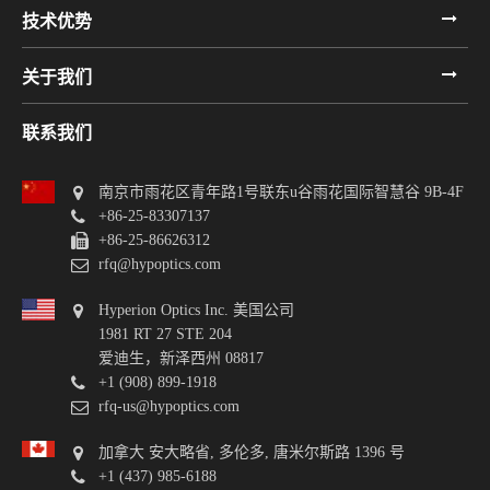
技术优势
关于我们
联系我们
南京市雨花区青年路1号联东u谷雨花国际智慧谷 9B-4F
+86-25-83307137
+86-25-86626312
rfq@hypoptics.com
Hyperion Optics Inc. 美国公司
1981 RT 27 STE 204
爱迪生，新泽西州 08817
+1 (908) 899-1918
rfq-us@hypoptics.com
加拿大 安大略省, 多伦多, 唐米尔斯路 1396 号
+1 (437) 985-6188