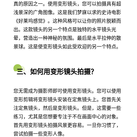
真的原因之一。使用变形镜头，您可以拍摄具有超
浅景深的广角图像。这是我们梦寐以求的史诗电影
《好莱坞感觉》。这种风格可以让你的照片脱颖而
出。这款镜头的另一个特点是独特的水平镜头光
晕，营造出一种神秘的氛围。最后是水平拉伸的散
景球。这是使变形镜头如此受欢迎的另一个特点。
三、如何用变形镜头拍摄？
您无需成为摄影师即可使用变形镜头。您可以使用
变形剪辑将变形镜头安装在定焦镜头上。您首先关
注定焦镜头，然后是变形镜头。但是，这需要一些
练习，尤其是您想要专注于不在画面中心的对象。
首先用变形镜头拍摄风景更容易。一旦你习惯了，
尝试拍摄一些变形人像。