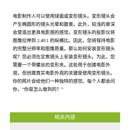
电影制作人可以使用球面或变形镜头。变形镜头会
产生椭圆形的镜头光晕和散景。此外，较浅的景深
会营造出更具电影感的感觉。变形镜头的投影仪将
图像拉伸到 2.40:1 的纵横比。因此，您将保持电影
的完整分辨率和图像质量。那么如何安装变形镜头
呢？您必须在定焦镜头上安装变形镜头。为此，您
需要一个带螺丝的变形夹。这些用于创建电影外
观，但创建真实电影外观的关键是使用变形镜头。
你的照片会给他们一种独特的感觉。每个人都会问
你，“你是怎么做到的？”
相关内容