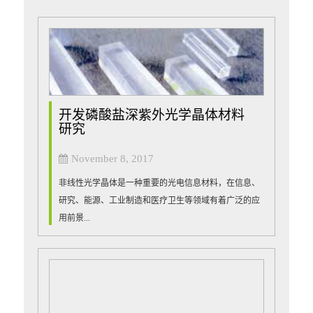
开发磷酸盐深紫外光学晶体材料
研究
November 8, 2017
非线性光学晶体是一种重要的光电信息材料，在信息、
研究、能源、工业制造和医疗卫生等领域有着广泛的应
用前景...