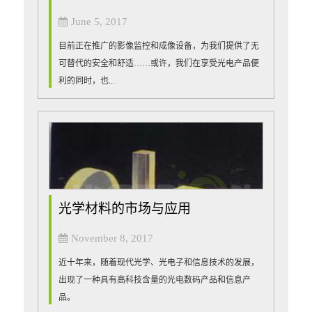
June 5, 2017
目前正在推广的影像监控和成像设备，为我们提供了无
可替代的安全和舒适……或许，我们在享受光电产品便
利的同时，也...
光学材料的市场与应用
November 8, 2017
近十年来，随着现代光学、光电子和信息技术的发展，
出现了一种具有高科技含量的光电数码产品和信息产
品。