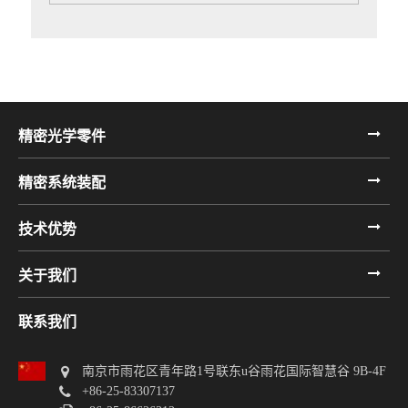
精密光学零件
精密系统装配
技术优势
关于我们
联系我们
南京市雨花区青年路1号联东u谷雨花国际智慧谷 9B-4F
+86-25-83307137