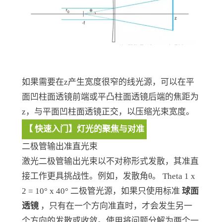
如果需要在z产生宽度很窄的线光源，可以在平
面凹柱面透镜前端或平凸柱面透镜后端的焦距为
z，与平面凹柱面透镜正交，以压缩光束宽度。
【 快速入门】灯光的聚焦与对准
二极管输出准直光束
激光二极管输出光束以不对称形式发散，其准直
接工作更具挑战性。例如，发散角θ。 Theta 1 x
2 = 10° x 40° 二极管光源，如果只使用标准
球面
透镜
，只有在一个方向准直时，才会发生另一
个方向的发散或收敛。使用将问题分解为两个一