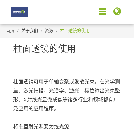
首页
关于我们
资源
柱面透镜的使用
柱面透镜的使用
柱面透镜可用于单轴会聚或发散光束，在光学测
量、激光扫描、光谱学、激光二极管输出光束整
形、X射线光显微成像等诸多行业和领域都有广
泛应用的应用程序。
将准直射光源变为线光源