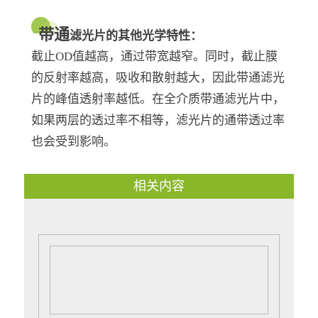
带通
滤光片的其他光学特性：
截止OD值越高，通过带宽越窄。同时，截止膜
的反射率越高，吸收和散射越大，因此带通滤光
片的峰值透射率越低。在全介质带通滤光片中，
如果两层的透过率不相等，滤光片的通带透过率
也会受到影响。
相关内容