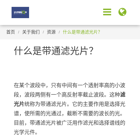
首页
关于我们
资源
什么是带通滤光片？
什么是带通滤光片？
在某个波段中，只有中间有一个透射率高的小波
段，波段两侧有一个高反射率截止波段。这种
滤
光片
统称为带通滤光片。它的主要作用是选择光
谱，使所需的光通过，截断不需要的波长的光。
目前，带通滤光片被广泛用作滤光和选择谱线的
光学元件。