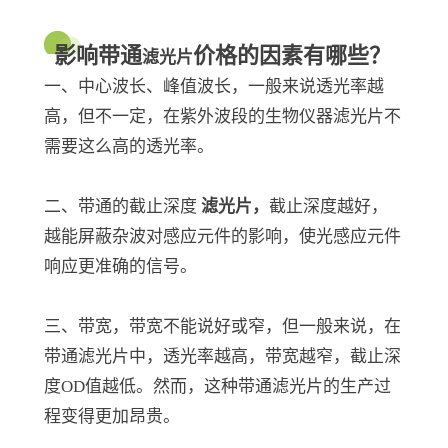
影响带通
价格的因素有哪些？
滤光片
一、中心波长、峰值波长，一般来说透光率越
高，但不一定，在紫外波段的生物仪器滤光片不
需要这么高的透光率。
二、带通的截止深度
滤光片
，
截止深度越好，
越能屏蔽杂波对感应元件的影响，使光感应元件
响应更准确的信号。
三、带宽，带宽不能说好或窄，但一般来说，在
带通滤光片中，透光率越高，带宽越窄，截止深
度OD值越低。然而，这种带通滤光片的生产过
程变得更加昂贵。