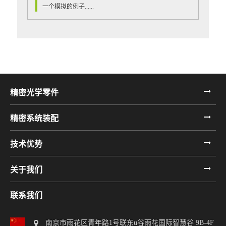
一个模拟的例子......
精密光学零件
精密系统装配
技术优势
关于我们
联系我们
南京市雨花区青年路1号联东u谷雨花国际智慧谷 9B-4F