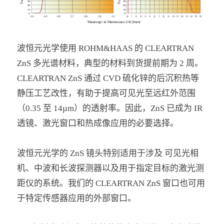
波恒元光学使用 ROHM&HAAS 的 CLEARTRAN
ZnS 多光谱材料，典型的材料到货提前期为 2 周。
CLEARTRAN ZnS 通过 CVD 硫化锌的后沉积热等
静压工艺改性，有助于提高可见光至远红外范围
（0.35 至 14µm）的透射率。因此，ZnS 已成为 IR
透镜、激光窗口和热成像应用的必要选择。
波恒元光学的 ZnS 镜头特别适用于涉及 可见光相
机、中波和长波探测器以及用于指定目标的激光测
距仪的系统。我们的 CLEARTRAN ZnS 窗口也可用
于特定传感器应用的外部窗口。