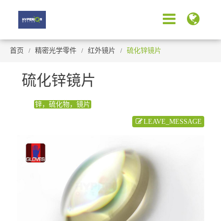
首页
精密光学零件
红外镜片
硫化锌镜片
硫化锌镜片
锌，硫化物，镜片
LEAVE_MESSAGE