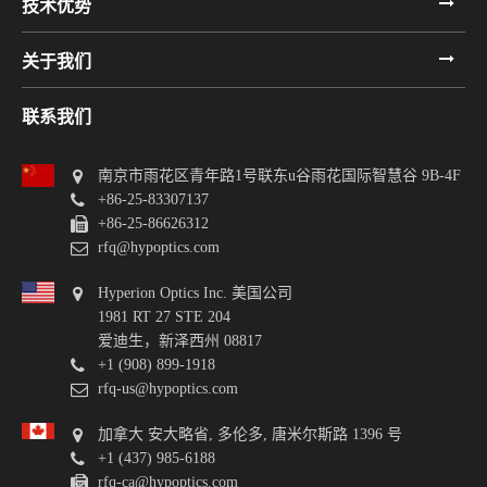
技术优势
关于我们
联系我们
南京市雨花区青年路1号联东u谷雨花国际智慧谷 9B-4F
+86-25-83307137
+86-25-86626312
rfq@hypoptics.com
Hyperion Optics Inc. 美国公司
1981 RT 27 STE 204
爱迪生，新泽西州 08817
+1 (908) 899-1918
rfq-us@hypoptics.com
加拿大 安大略省, 多伦多, 唐米尔斯路 1396 号
+1 (437) 985-6188
rfq-ca@hypoptics.com