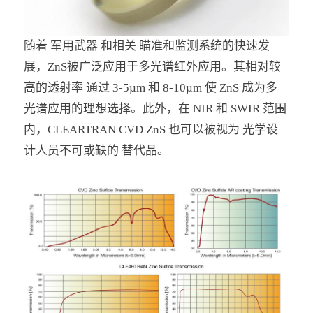
随着 军用武器 和相关 瞄准和监测系统的快速发
展，ZnS被广泛应用于多光谱红外应用。其相对较
高的透射率 通过 3-5µm 和 8-10µm 使 ZnS 成为多
光谱应用的理想选择。此外，在 NIR 和 SWIR 范围
内，CLEARTRAN CVD ZnS 也可以被视为 光学设
计人员不可或缺的 替代品。