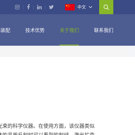
中文
统装配
技术优势
关于我们
联系我们
光束的科学仪器。在使用方面，该仪器类似
体的晶面反射时可以看到的射线。激光扩束