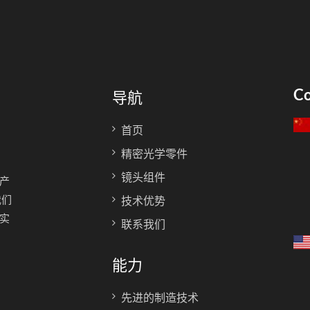
Co
导航
首页
精密光学零件
镜头组件
产
我们
技术优势
实
联系我们
能力
先进的制造技术