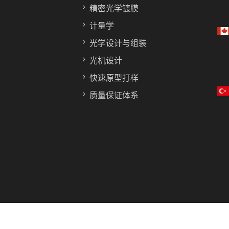
精密光学镀膜
计量学
光学设计与组装
光机设计
快速原型打样
质量保证体系