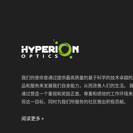
我们的使命是通过提供最高质量的基于科学的技术卓越的
品和服务来发展我们自身能力，从而改善人们的生活。 
通过营造一个重视和奖励正直、尊重和绩效的工作环境来
现这一目标，同时为我们所服务的社区做出积极贡献。
阅读更多 >