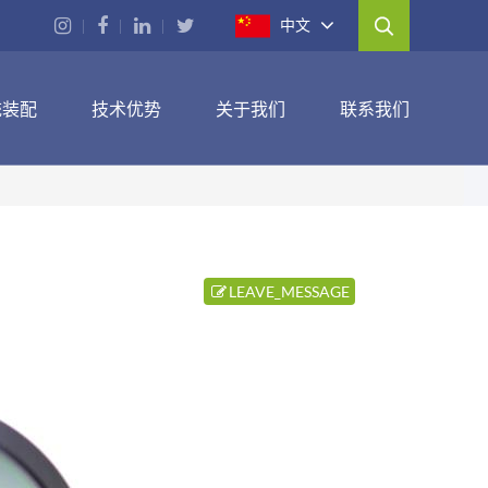
中文
统装配
技术优势
关于我们
联系我们
LEAVE_MESSAGE