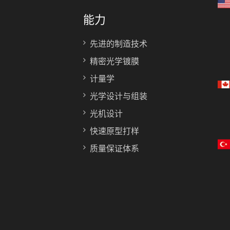
能力
先进的制造技术
精密光学镀膜
计量学
光学设计与组装
光机设计
快速原型打样
质量保证体系