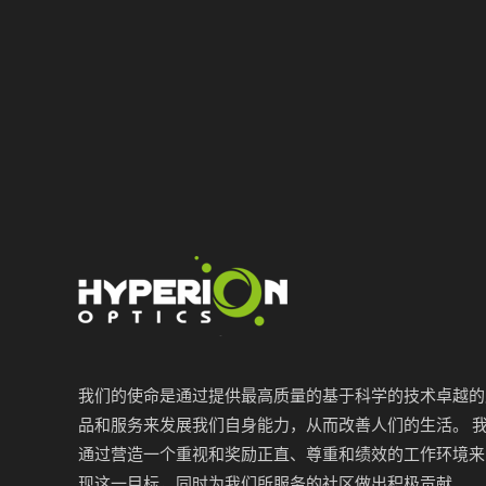
我们的使命是通过提供最高质量的基于科学的技术卓越的
品和服务来发展我们自身能力，从而改善人们的生活。 
通过营造一个重视和奖励正直、尊重和绩效的工作环境来
现这一目标，同时为我们所服务的社区做出积极贡献。