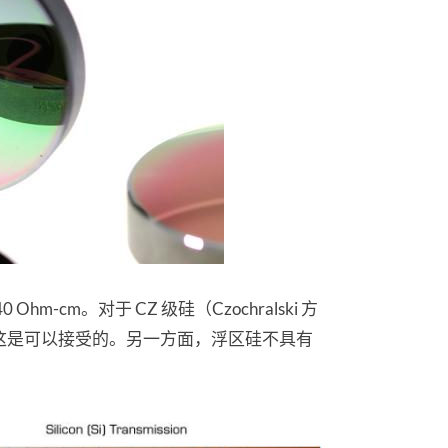
cm。对于 CZ 级硅（Czochralski 方
范围，这是可以接受的。另一方面，浮区硅不具有