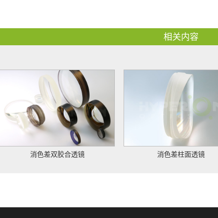
相关内容
消色差双胶合透镜
消色差柱面透镜