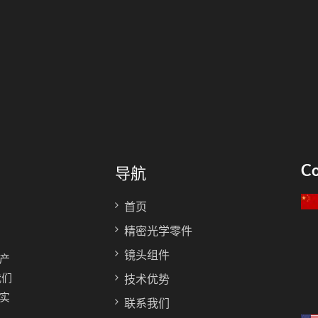
Co
导航
首页
精密光学零件
镜头组件
产
我们
技术优势
实
联系我们