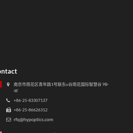
ntact
南京市雨花区青年路1号联东u谷雨花国际智慧谷 9B-
4F
+86-25-83307137
+86-25-86626312
rfq@hypoptics.com