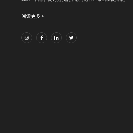
阅读更多 >