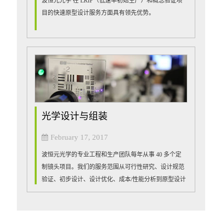
波恒元光学 在 LRIP（低速率初始生产）和概念验证项
目的快速原型设计服务方面具有领先优势。
光学设计与组装
February 17, 2017
波恒元光学的专业工程和生产团队每年从事 40 多个定
制镜头项目。我们的服务范围从可行性研究、设计规范
验证、初步设计、设计优化、成本/性能分析到原型设计
和批量生产。