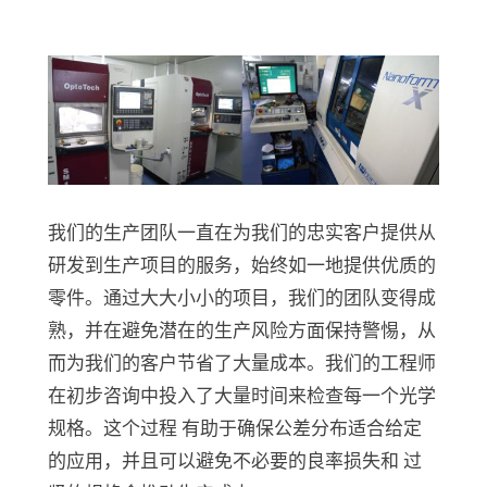
我们的生产团队一直在为我们的忠实客户提供从
研发到生产项目的服务，始终如一地提供优质的
零件。通过大大小小的项目，我们的团队变得成
熟，并在避免潜在的生产风险方面保持警惕，从
而为我们的客户节省了大量成本。我们的工程师
在初步咨询中投入了大量时间来检查每一个光学
规格。这个过程 有助于确保公差分布适合给定
的应用，并且可以避免
不必要的良率损失和
过