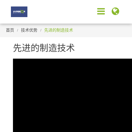
首页
技术优势
先进的制造技术
先进的制造技术