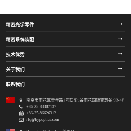
精密光学零件
精密系统装配
技术优势
关于我们
联系我们
南京市雨花区青年路1号联东u谷雨花国际智慧谷 9B-4F
+86-25-83307137
+86-25-86626312
rfq@hypoptics.com