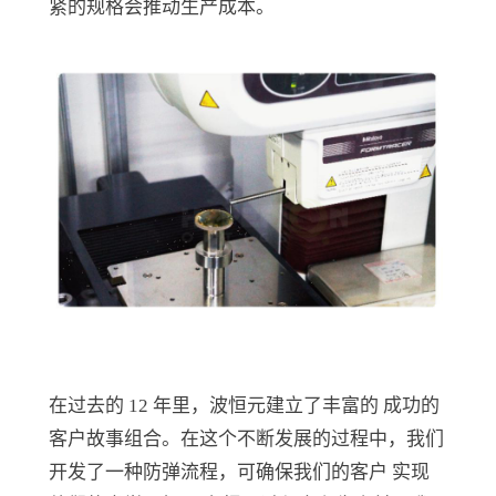
紧的规格会推动生产成本。
在过去的 12 年里，波恒元建立了丰富的 成功的
客户故事组合。在这个不断发展的过程中，我们
开发了一种防弹流程，可确保我们的客户 实现