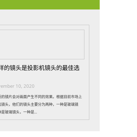
样的镜头是投影机镜头的最佳选
ember 10, 2020
质的镜片会对画面产生不同的效果。根据目前市场上
机镜头，他们的镜头主要分为两种，一种是玻璃镜
是玻璃镜头，一种是...