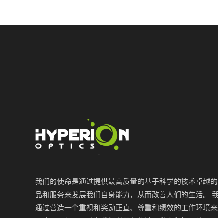
我们的使命是通过提供最高质量的基于科学的技术卓越的
品和服务来发展我们自身能力，从而改善人们的生活。 
通过营造一个重视和奖励正直、尊重和绩效的工作环境来