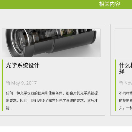
相关内容
光学系统设计
什么
择
May 9, 2017
Nov
任何一种光学仪器的使用和使用条件，都会对其光学系统提
不同材
出要求。因此，我们必须了解它对光学系统的要求，然后才
的投影
能...
头，一种