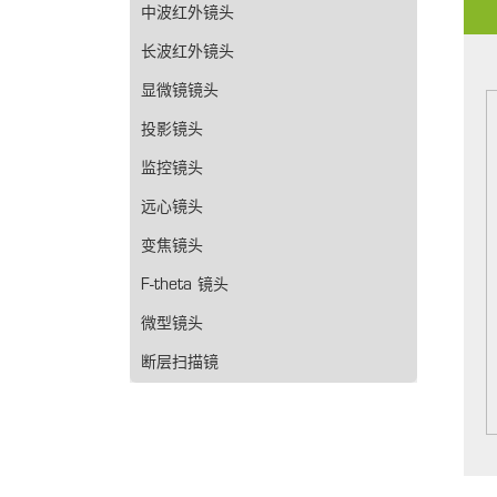
中波红外镜头
长波红外镜头
显微镜镜头
投影镜头
监控镜头
远心镜头
变焦镜头
F-theta 镜头
微型镜头
断层扫描镜