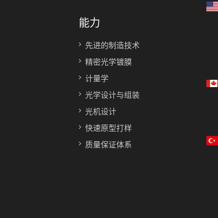
能力
先进的制造技术
精密光学镀膜
计量学
光学设计与组装
光机设计
快速原型打样
质量保证体系