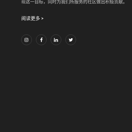
现这一目标，同时为我们所服务的社区做出积极贡献。
阅读更多 >