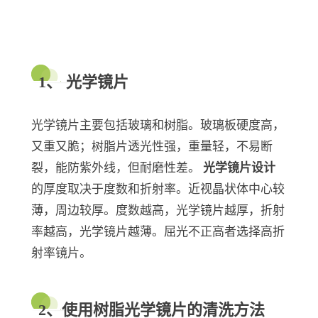
1、 光学镜片
光学镜片主要包括玻璃和树脂。玻璃板硬度高，
又重又脆；树脂片透光性强，重量轻，不易断
裂，能防紫外线，但耐磨性差。
光学镜片设计
的厚度取决于度数和折射率。近视晶状体中心较
薄，周边较厚。度数越高，光学镜片越厚，折射
率越高，光学镜片越薄。屈光不正高者选择高折
射率镜片。
2、使用树脂光学镜片的清洗方法