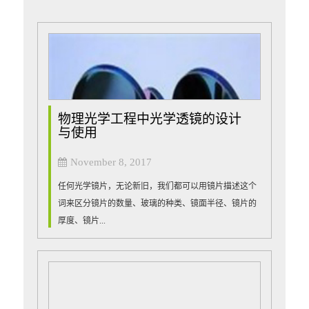
物理光学工程中光学透镜的设计
与使用
November 8, 2017
任何光学镜片，无论新旧，我们都可以用镜片描述这个
词来区分镜片的数量、玻璃的种类、镜面半径、镜片的
厚度、镜片...