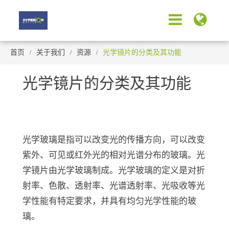
首页
关于我们
资源
光学镜片的分类及其功能
光学镜片的分类及其功能
光学玻璃是指可以改变光的传播方向，可以改变
紫外、可见或红外光的相对光谱分布的玻璃。光
学镜片由光学玻璃制成。光学玻璃的定义是对折
射率、色散、透射率、光谱透射率、光吸收等光
学性能有特定要求，并具有均匀光学性能的玻
璃。