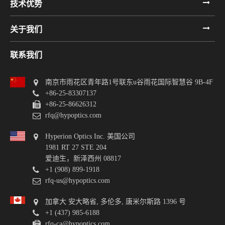
技术优势
关于我们
联系我们
南京市雨花区青年路1号联东u谷雨花国际智慧谷 9B-4F
+86-25-83307137
+86-25-86626312
rfq@hypoptics.com
Hyperion Optics Inc. 美国公司
1981 RT 27 STE 204
爱迪生，新泽西州 08817
+1 (908) 899-1918
rfq-us@hypoptics.com
加拿大 安大略省, 多伦多, 唐米尔斯路 1396 号
+1 (437) 985-6188
rfq-ca@hypoptics.com