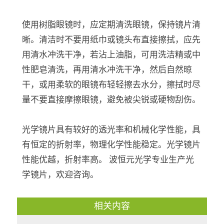
使用树脂眼镜时，应定期清洗眼镜，保持镜片清
晰。清洁时不要用纸巾或镜头布直接擦拭，应先
用清水冲洗干净，若沾上油脂，可用洗洁精或中
性肥皂清洗，再用清水冲洗干净，然后自然晾
干，或用柔软的眼镜布轻轻擦去水分，擦拭时尽
量不要直接摩擦眼镜，避免被尖锐或硬物刮伤。
光学镜片具有较好的透光率和机械化学性能，具
有恒定的折射率，物理化学性能稳定。光学镜片
性能优越，折射率高。 波恒元光学专业生产光
学镜片，欢迎咨询。
相关内容